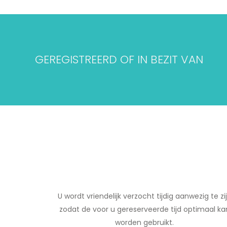
GEREGISTREERD OF IN BEZIT VAN
U wordt vriendelijk verzocht tijdig aanwezig te zi
zodat de voor u gereserveerde tijd optimaal ka
worden gebruikt.