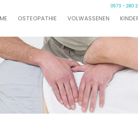
0573 - 280 
ME
OSTEOPATHIE
VOLWASSENEN
KINDE