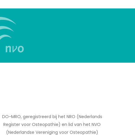
DO-MRO, geregistreerd bij het NRO (Nederlands
Register voor Osteopathie) en lid van het NVO
(Nederlandse Vereniging voor Osteopathie)