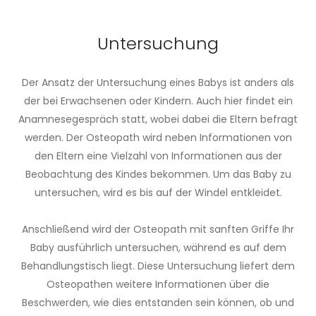
Untersuchung
Der Ansatz der Untersuchung eines Babys ist anders als
der bei Erwachsenen oder Kindern. Auch hier findet ein
Anamnesegespräch statt, wobei dabei die Eltern befragt
werden. Der Osteopath wird neben Informationen von
den Eltern eine Vielzahl von Informationen aus der
Beobachtung des Kindes bekommen. Um das Baby zu
untersuchen, wird es bis auf der Windel entkleidet.
Anschließend wird der Osteopath mit sanften Griffe Ihr
Baby ausführlich untersuchen, während es auf dem
Behandlungstisch liegt. Diese Untersuchung liefert dem
Osteopathen weitere Informationen über die
Beschwerden, wie dies entstanden sein können, ob und