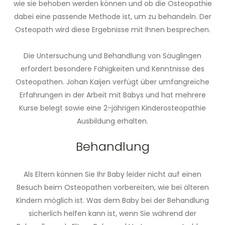
wie sie behoben werden können und ob die Osteopathie
dabei eine passende Methode ist, um zu behandeln. Der
Osteopath wird diese Ergebnisse mit Ihnen besprechen.
Die Untersuchung und Behandlung von Säuglingen
erfordert besondere Fähigkeiten und Kenntnisse des
Osteopathen. Johan Kaijen verfügt über umfangreiche
Erfahrungen in der Arbeit mit Babys und hat mehrere
Kurse belegt sowie eine 2-jährigen Kinderosteopathie
Ausbildung erhalten.
Behandlung
Als Eltern können Sie Ihr Baby leider nicht auf einen
Besuch beim Osteopathen vorbereiten, wie bei älteren
Kindern möglich ist. Was dem Baby bei der Behandlung
sicherlich helfen kann ist, wenn Sie während der