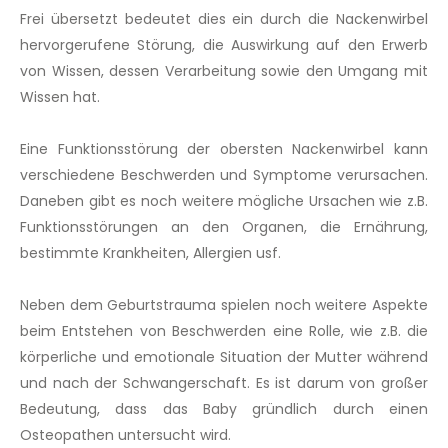
Frei übersetzt bedeutet dies ein durch die Nackenwirbel
hervorgerufene Störung, die Auswirkung auf den Erwerb
von Wissen, dessen Verarbeitung sowie den Umgang mit
Wissen hat.
Eine Funktionsstörung der obersten Nackenwirbel kann
verschiedene Beschwerden und Symptome verursachen.
Daneben gibt es noch weitere mögliche Ursachen wie z.B.
Funktionsstörungen an den Organen, die Ernährung,
bestimmte Krankheiten, Allergien usf.
Neben dem Geburtstrauma spielen noch weitere Aspekte
beim Entstehen von Beschwerden eine Rolle, wie z.B. die
körperliche und emotionale Situation der Mutter während
und nach der Schwangerschaft. Es ist darum von großer
Bedeutung, dass das Baby gründlich durch einen
Osteopathen untersucht wird.