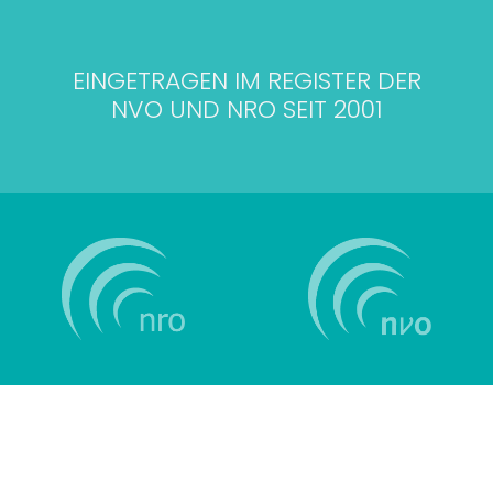
EINGETRAGEN IM REGISTER DER
NVO UND NRO SEIT 2001