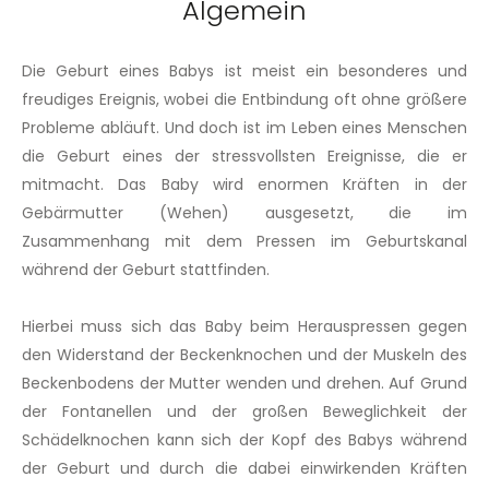
Algemein
Die Geburt eines Babys ist meist ein besonderes und
freudiges Ereignis, wobei die Entbindung oft ohne größere
Probleme abläuft. Und doch ist im Leben eines Menschen
die Geburt eines der stressvollsten Ereignisse, die er
mitmacht. Das Baby wird enormen Kräften in der
Gebärmutter (Wehen) ausgesetzt, die im
Zusammenhang mit dem Pressen im Geburtskanal
während der Geburt stattfinden.
Hierbei muss sich das Baby beim Herauspressen gegen
den Widerstand der Beckenknochen und der Muskeln des
Beckenbodens der Mutter wenden und drehen. Auf Grund
der Fontanellen und der großen Beweglichkeit der
Schädelknochen kann sich der Kopf des Babys während
der Geburt und durch die dabei einwirkenden Kräften