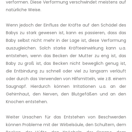
verformen. Diese Verformung verschwindet meistens auf
natürliche Weise.
Wenn jedoch der Einfluss der Kräfte auf den Schädel des
Babys zu stark gewesen ist, kann es passieren, dass das
Baby selbst nicht mehr in der Lage ist, diese Verformung
auszugleichen. Solch starke Kräfteeinwirkung kann u.a.
entstehen, wenn das Becken der Mutter zu eng ist, das
Baby zu groß ist, das Becken nicht beweglich genug ist,
die Entbindung zu schnell oder viel zu langsam verläuft
oder durch das Verwenden von Hilfsmitteln, wie z.B. einem
Saugnapf. Hierdurch können Irritationen u.a. an der
Gehirnhaut, den Nerven, den Blutgefäßen und an den
Knochen entstehen.
Weiter Ursachen für das Entstehen von Beschwerden
können Probleme mit der Wirbelsäule, den Schultern, dem