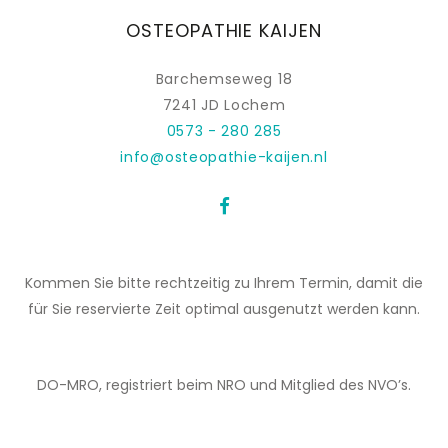
OSTEOPATHIE KAIJEN
Barchemseweg 18
7241 JD Lochem
0573 - 280 285
info@osteopathie-kaijen.nl
Kommen Sie bitte rechtzeitig zu Ihrem Termin, damit die
für Sie reservierte Zeit optimal ausgenutzt werden kann.
DO-MRO, registriert beim NRO und Mitglied des NVO’s.