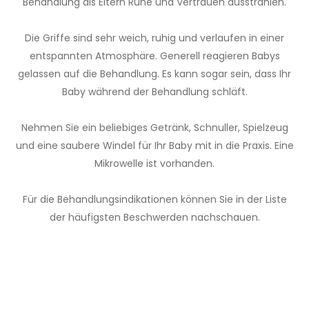
Behandlung als Eltern Ruhe und Vertrauen ausstrahlen.
Die Griffe sind sehr weich, ruhig und verlaufen in einer
entspannten Atmosphäre. Generell reagieren Babys
gelassen auf die Behandlung. Es kann sogar sein, dass Ihr
Baby während der Behandlung schläft.
Nehmen Sie ein beliebiges Getränk, Schnuller, Spielzeug
und eine saubere Windel für Ihr Baby mit in die Praxis. Eine
Mikrowelle ist vorhanden.
Für die Behandlungsindikationen können Sie in der Liste
der häufigsten Beschwerden nachschauen.