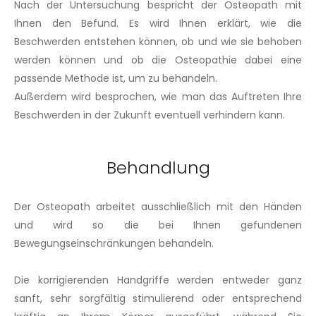
Nach der Untersuchung bespricht der Osteopath mit
Ihnen den Befund. Es wird Ihnen erklärt, wie die
Beschwerden entstehen können, ob und wie sie behoben
werden können und ob die Osteopathie dabei eine
passende Methode ist, um zu behandeln.
Außerdem wird besprochen, wie man das Auftreten Ihre
Beschwerden in der Zukunft eventuell verhindern kann.
Behandlung
Der Osteopath arbeitet ausschließlich mit den Händen
und wird so die bei Ihnen gefundenen
Bewegungseinschränkungen behandeln.
Die korrigierenden Handgriffe werden entweder ganz
sanft, sehr sorgfältig stimulierend oder entsprechend