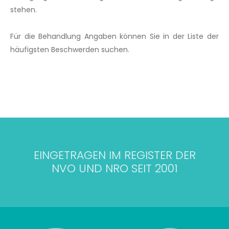
stehen.
Für die Behandlung Angaben können Sie in der Liste der
häufigsten Beschwerden suchen.
EINGETRAGEN IM REGISTER DER
NVO UND NRO SEIT 2001