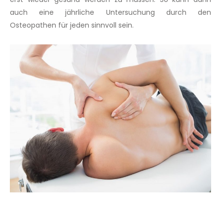
auch eine jährliche Untersuchung durch den
Osteopathen für jeden sinnvoll sein.