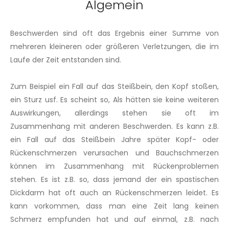
Algemein
Beschwerden sind oft das Ergebnis einer Summe von
mehreren kleineren oder größeren Verletzungen, die im
Laufe der Zeit entstanden sind.
Zum Beispiel ein Fall auf das Steißbein, den Kopf stoßen,
ein Sturz usf. Es scheint so, Als hätten sie keine weiteren
Auswirkungen, allerdings stehen sie oft im
Zusammenhang mit anderen Beschwerden. Es kann z.B.
ein Fall auf das Steißbein Jahre später Kopf- oder
Rückenschmerzen verursachen und Bauchschmerzen
können im Zusammenhang mit Rückenproblemen
stehen. Es ist z.B. so, dass jemand der ein spastischen
Dickdarm hat oft auch an Rückenschmerzen leidet. Es
kann vorkommen, dass man eine Zeit lang keinen
Schmerz empfunden hat und auf einmal, z.B. nach