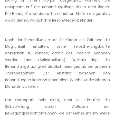
kräftig an Ihrem Körper ausgeführt, während Sie
entspannt auf der Behandlungsliege sitzen oder liegen.
Die Handgriffe werden oft an anderen Stellen ausgeführt,
als an denen, wo sich Ihre Beschwerden befinden.
Nach der Behandlung muss Ihr Körper die Zeit und die
Möglichkeit erhalten, seine Selbstheilungskräfte
entwickeln zu können, damit das Problem behoben
werden kann (Selbstheilung). Deshalb liegt die
Behandlungshäufigkeit deutlich niedriger, als bei anderen
Therapieformen. Der Abstand zwischen den
Behandlungen kann zwischen einer Woche und mehreren
Monaten variieren.
Der Osteopath heilt nicht, aber er stimuliert die
Selbstheilung durch Auflösen der
Bewegungseinschränkungen, die der Genesung im Wege