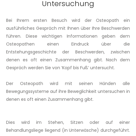
Untersuchung
Bei Ihrem ersten Besuch wird der Osteopath ein
ausführliches Gespräch mit Ihnen über Ihre Beschwerden
führen. Diese wichtigen Informationen geben dem
Osteopathen einen Eindruck über die
Entstehungsgeschichte der Beschwerden, zwischen
denen es oft einen Zusammenhang gibt. Nach dem
Gespräch werden Sie von ‘Kopf bis Fuß’ untersucht.
Der Osteopath wird mit seinen Händen alle
Bewegungssysteme auf ihre Beweglichkeit untersuchen in
denen es oft einen Zusammenhang gibt.
Dies wird im Stehen, Sitzen oder auf einer
Behandlungsliege liegend (in Unterwäsche) durchgeführt.